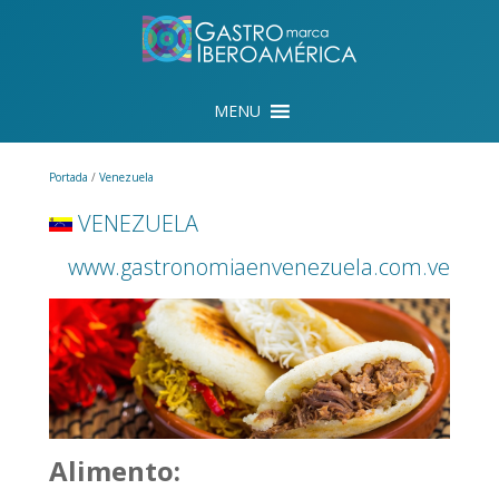
Portada
/
Venezuela
VENEZUELA
www.gastronomiaenvenezuela.com.ve
Alimento: