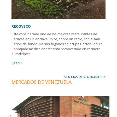
RECOVECO
Está considerado uno de los mejores restaurantes de
Caracas en un enclave único, sobre un cerro, con el mar
Caribe de fondo. De sus fogones se ocupa Héctor Padula,
un viajado médico anestesista reconvertido en cocinero
autodidacta
(leer+)
VER MAS RESTAURANTES
MERCADOS DE VENEZUELA