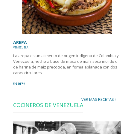
AREPA
VENEZUELA
La arepa es un alimento de origen indígena de Colombia y
Venezuela, hecho a base de masa de maíz seco molido o
de harina de maíz precocida, en forma aplanada con dos
caras circulares
(leer+)
VER MAS RECETAS
COCINEROS DE VENEZUELA