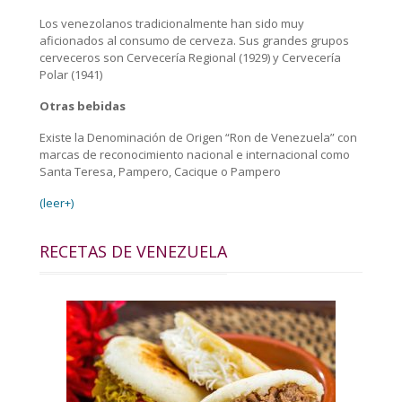
Los venezolanos tradicionalmente han sido muy
aficionados al consumo de cerveza. Sus grandes grupos
cerveceros son Cervecería Regional (1929) y Cervecería
Polar (1941)
Otras bebidas
Existe la Denominación de Origen “Ron de Venezuela” con
marcas de reconocimiento nacional e internacional como
Santa Teresa, Pampero, Cacique o Pampero
(leer+)
RECETAS DE VENEZUELA