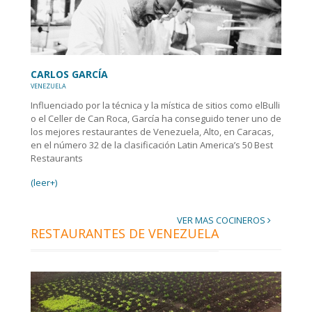
CARLOS GARCÍA
VENEZUELA
Influenciado por la técnica y la mística de sitios como elBulli
o el Celler de Can Roca, García ha conseguido tener uno de
los mejores restaurantes de Venezuela, Alto, en Caracas,
en el número 32 de la clasificación Latin America’s 50 Best
Restaurants
(leer+)
VER MAS COCINEROS
RESTAURANTES DE VENEZUELA