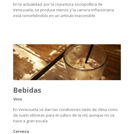
En la actualidad, por la coyuntura sociopolítica de
Venezuela, se produce menos y la carrera inflacionaria
está convirtiéndolo en un artículo inaccesible.
Bebidas
Vino
En Venezuela se dan las condiciones tanto de clima como
de suelo idóneas para el cultivo de la vid, aunque no se
hace a gran escala
Cerveza