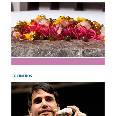
COCINEROS