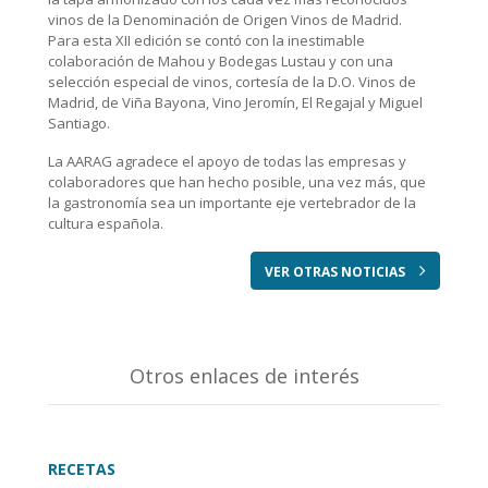
vinos de la Denominación de Origen Vinos de Madrid.
Para esta XII edición se contó con la inestimable
colaboración de Mahou y Bodegas Lustau y con una
selección especial de vinos, cortesía de la D.O. Vinos de
Madrid, de Viña Bayona, Vino Jeromín, El Regajal y Miguel
Santiago.
La AARAG agradece el apoyo de todas las empresas y
colaboradores que han hecho posible, una vez más, que
la gastronomía sea un importante eje vertebrador de la
cultura española.
VER OTRAS NOTICIAS
Otros enlaces de interés
RECETAS