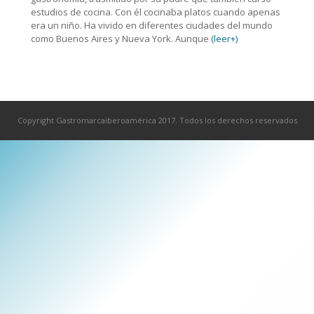
estudios de cocina. Con él cocinaba platos cuando apenas
era un niño. Ha vivido en diferentes ciudades del mundo
como Buenos Aires y Nueva York. Aunque
(leer+)
Copyright Gastromarcaiberoamérica 2017. Todos los derechos reservados